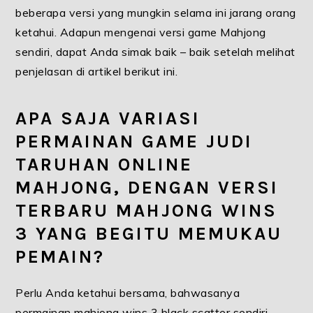
beberapa versi yang mungkin selama ini jarang orang
ketahui. Adapun mengenai versi game Mahjong
sendiri, dapat Anda simak baik – baik setelah melihat
penjelasan di artikel berikut ini.
APA SAJA VARIASI
PERMAINAN GAME JUDI
TARUHAN ONLINE
MAHJONG, DENGAN VERSI
TERBARU MAHJONG WINS
3 YANG BEGITU MEMUKAU
PEMAIN?
Perlu Anda ketahui bersama, bahwasanya
permainan
mahjong wins 3 black scatter
sendiri