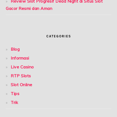
Review Slot Progresif Dead Night di Situs Slot
Gacor Resmi dan Aman
CATEGORIES
Blog
Informasi
Live Casino
RTP Slots
Slot Online
Tips
Trik