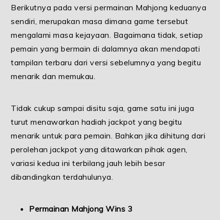
Berikutnya pada versi permainan Mahjong keduanya
sendiri, merupakan masa dimana game tersebut
mengalami masa kejayaan. Bagaimana tidak, setiap
pemain yang bermain di dalamnya akan mendapati
tampilan terbaru dari versi sebelumnya yang begitu
menarik dan memukau.
Tidak cukup sampai disitu saja, game satu ini juga
turut menawarkan hadiah jackpot yang begitu
menarik untuk para pemain. Bahkan jika dihitung dari
perolehan jackpot yang ditawarkan pihak agen,
variasi kedua ini terbilang jauh lebih besar
dibandingkan terdahulunya.
Permainan Mahjong Wins 3