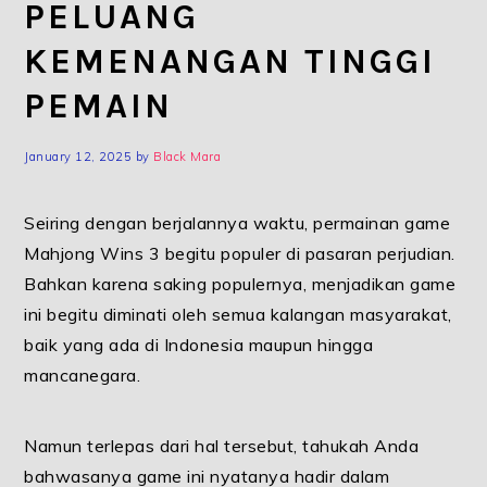
PELUANG
KEMENANGAN TINGGI
PEMAIN
January 12, 2025
by
Black Mara
Seiring dengan berjalannya waktu, permainan game
Mahjong Wins 3 begitu populer di pasaran perjudian.
Bahkan karena saking populernya, menjadikan game
ini begitu diminati oleh semua kalangan masyarakat,
baik yang ada di Indonesia maupun hingga
mancanegara.
Namun terlepas dari hal tersebut, tahukah Anda
bahwasanya game ini nyatanya hadir dalam