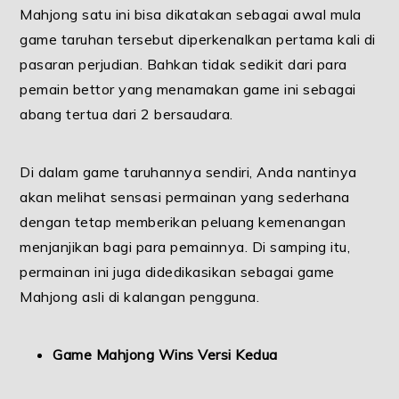
Mahjong satu ini bisa dikatakan sebagai awal mula
game taruhan tersebut diperkenalkan pertama kali di
pasaran perjudian. Bahkan tidak sedikit dari para
pemain bettor yang menamakan game ini sebagai
abang tertua dari 2 bersaudara.
Di dalam game taruhannya sendiri, Anda nantinya
akan melihat sensasi permainan yang sederhana
dengan tetap memberikan peluang kemenangan
menjanjikan bagi para pemainnya. Di samping itu,
permainan ini juga didedikasikan sebagai game
Mahjong asli di kalangan pengguna.
Game Mahjong Wins Versi Kedua