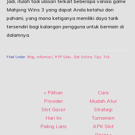
Jadi, itulah tadi ulasan terkait beberapa variasi game
Mahjong Wins 3 yang dapat Anda ketahui dan
pahami, yang mana ketiganya memiliki daya tarik
tersendiri bagi kalangan pengguna untuk bermain di
dalamnya.
Filed Under:
Blog
,
Informasi
,
RTP Slots
,
Slot Online
,
Tips
,
Trik
Previous
Next
« Pilihan
Cara
Post:
Post:
Provider
Mudah Atur
Slot Gacor
Strategi
Hari Ini
Turnamen
Paling Laris
APK Slot
Gacor »