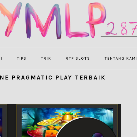
I
TIPS
TRIK
RTP SLOTS
TENTANG KAM
NE PRAGMATIC PLAY TERBAIK