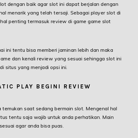
ot dengan baik agar slot ini dapat berjalan dengan
hal menarik yang telah tersaji. Sebagai player slot di
 hal penting termasuk review di game game slot
i ini tentu bisa memberi jaminan lebih dan maka
 game dan kenali review yang sesuai sehingga slot ini
 situs yang menjadi opsi ini.
TIC PLAY BEGINI REVIEW
 temukan saat sedang bermain slot. Mengenal hal
tus tentu saja wajib untuk anda perhatikan. Main
 sesuai agar anda bisa puas.