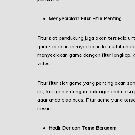
Menyediakan Fitur Fitur Penting
Fitur slot pendukung juga akan tersedia untu
game ini akan menyediakan kemudahan dan
menyediakan game dengan fitur lengkap, 
video.
Fitur fitur slot game yang penting akan 
itu, ikuti game dengan baik agar anda bisa p
agar anda bisa puas. Fitur game yang ters
mesin.
Hadir Dengan Tema Beragam