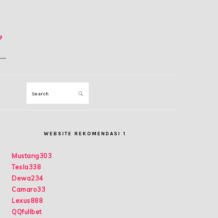
I
Search
PRIMARY
SIDEBAR
WEBSITE REKOMENDASI 1
Mustang303
Tesla338
Dewa234
Camaro33
Lexus888
QQfullbet