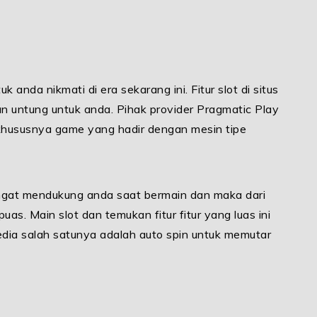
k anda nikmati di era sekarang ini. Fitur slot di situs
 untung untuk anda. Pihak provider Pragmatic Play
khususnya game yang hadir dengan mesin tipe
sangat mendukung anda saat bermain dan maka dari
uas. Main slot dan temukan fitur fitur yang luas ini
edia salah satunya adalah auto spin untuk memutar