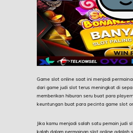
Game slot online saat ini menjadi permain
dari game judi slot terus meningkat di se
memberikan hiburan seru buat para playe
keuntungan buat para pecinta game slot on
Jika kamu menjadi salah satu pemain judi
kalah dalam permainan slot online adalah 