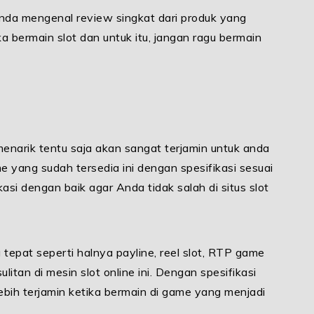
r anda mengenal review singkat dari produk yang
ka bermain slot dan untuk itu, jangan ragu bermain
enarik tentu saja akan sangat terjamin untuk anda
me yang sudah tersedia ini dengan spesifikasi sesuai
kasi dengan baik agar Anda tidak salah di situs slot
tepat seperti halnya payline, reel slot, RTP game
ulitan di mesin slot online ini. Dengan spesifikasi
 lebih terjamin ketika bermain di game yang menjadi