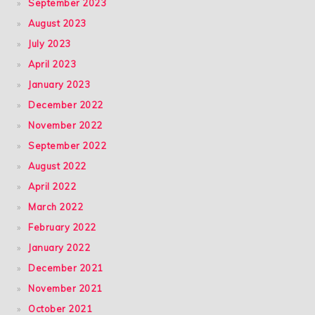
September 2023
August 2023
July 2023
April 2023
January 2023
December 2022
November 2022
September 2022
August 2022
April 2022
March 2022
February 2022
January 2022
December 2021
November 2021
October 2021