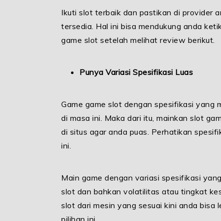
Ikuti slot terbaik dan pastikan di provide
tersedia. Hal ini bisa mendukung anda keti
game slot setelah melihat review berikut.
Punya Variasi Spesifikasi Luas
Game game slot dengan spesifikasi yang m
di masa ini. Maka dari itu, mainkan slot ga
di situs agar anda puas. Perhatikan spesifi
ini.
Main game dengan variasi spesifikasi yang 
slot dan bahkan volatilitas atau tingkat kes
slot dari mesin yang sesuai kini anda bisa
pilihan ini.