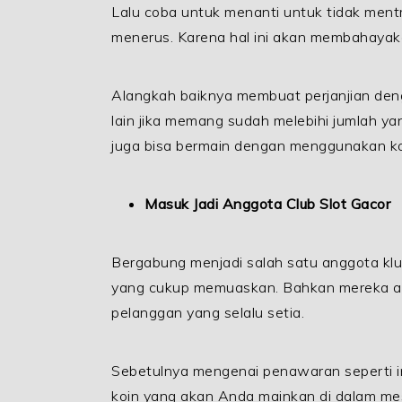
Lalu coba untuk menanti untuk tidak mentr
menerus. Karena hal ini akan membahayak
Alangkah baiknya membuat perjanjian den
lain jika memang sudah melebihi jumlah y
juga bisa bermain dengan menggunakan koi
Masuk Jadi Anggota Club Slot Gacor
Bergabung menjadi salah satu anggota klub
yang cukup memuaskan. Bahkan mereka 
pelanggan yang selalu setia.
Sebetulnya mengenai penawaran seperti in
koin yang akan Anda mainkan di dalam mes