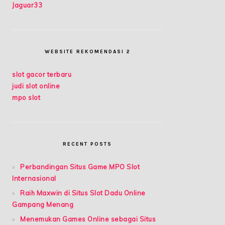
Jaguar33
WEBSITE REKOMENDASI 2
slot gacor terbaru
judi slot online
mpo slot
RECENT POSTS
Perbandingan Situs Game MPO Slot
Internasional
Raih Maxwin di Situs Slot Dadu Online
Gampang Menang
Menemukan Games Online sebagai Situs