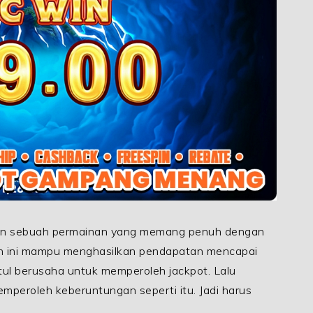
akan sebuah permainan yang memang penuh dengan
sin ini mampu menghasilkan pendapatan mencapai
etul berusaha untuk memperoleh jackpot. Lalu
mperoleh keberuntungan seperti itu. Jadi harus