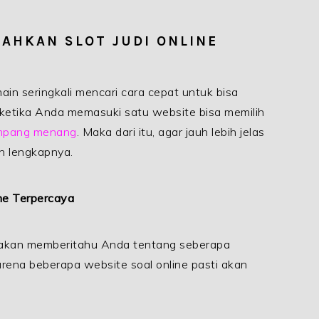
AHKAN SLOT JUDI ONLINE
in seringkali mencari cara cepat untuk bisa
 ketika Anda memasuki satu website bisa memilih
ampang menang
. Maka dari itu, agar jauh lebih jelas
ih lengkapnya.
ine Terpercaya
 akan memberitahu Anda tentang seberapa
rena beberapa website soal online pasti akan