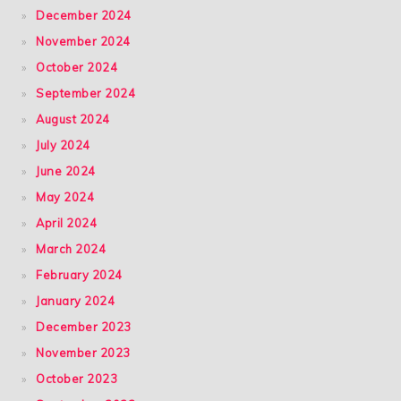
December 2024
November 2024
October 2024
September 2024
August 2024
July 2024
June 2024
May 2024
April 2024
March 2024
February 2024
January 2024
December 2023
November 2023
October 2023