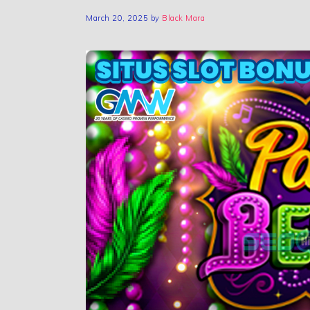
March 20, 2025
by
Black Mara