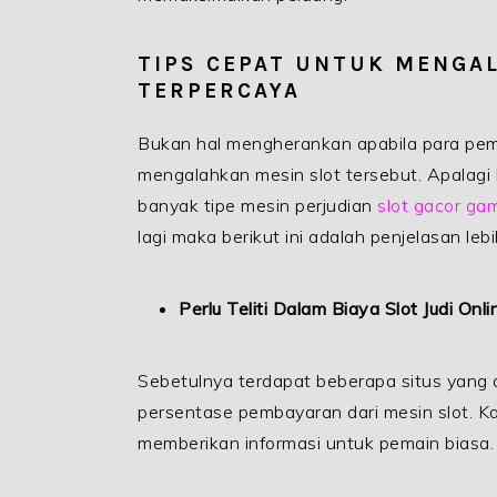
TIPS CEPAT UNTUK MENGAL
TERPERCAYA
Bukan hal mengherankan apabila para pema
mengalahkan mesin slot tersebut. Apalagi
banyak tipe mesin perjudian
slot gacor g
lagi maka berikut ini adalah penjelasan leb
Perlu Teliti Dalam Biaya Slot Judi Onl
Sebetulnya terdapat beberapa situs yang
persentase pembayaran dari mesin slot. Ka
memberikan informasi untuk pemain biasa.