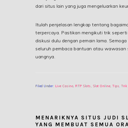
dari situs lain yang juga mengeluarkan ke
Itulah penjelasan lengkap tentang bagaima
terpercaya. Pastikan mengikuti trik sepert
diskusi dulu dengan pemain lama. Semoga
seluruh pembaca bantuan atau wawasan 
uangnya.
Filed Under:
Live Casino
,
RTP Slots
,
Slot Online
,
Tips
,
Trik
MENARIKNYA SITUS JUDI S
YANG MEMBUAT SEMUA ORA