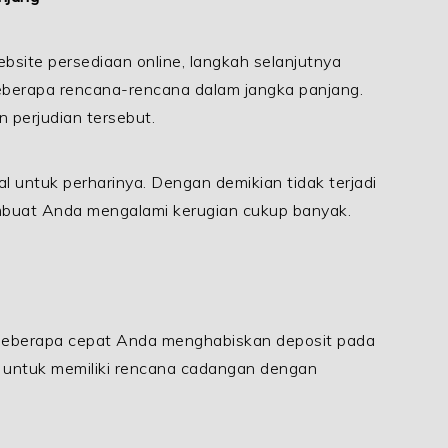
site persediaan online, langkah selanjutnya
beberapa rencana-rencana dalam jangka panjang.
 perjudian tersebut.
 untuk perharinya. Dengan demikian tidak terjadi
buat Anda mengalami kerugian cukup banyak.
 seberapa cepat Anda menghabiskan deposit pada
n untuk memiliki rencana cadangan dengan