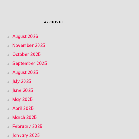
ARCHIVES
August 2026
November 2025
October 2025
September 2025
August 2025
July 2025
June 2025
May 2025
April 2025
March 2025
February 2025
January 2025