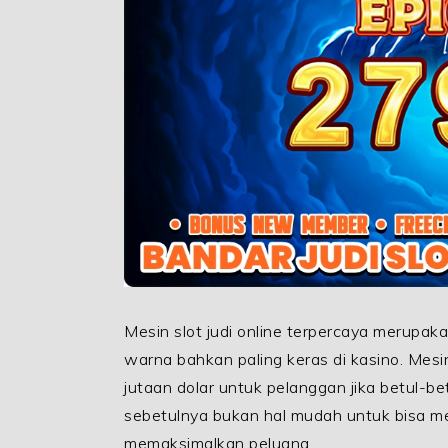
Mesin slot judi online terpercaya merup
warna bahkan paling keras di kasino. Me
jutaan dolar untuk pelanggan jika betul-b
sebetulnya bukan hal mudah untuk bisa me
memaksimalkan peluang.